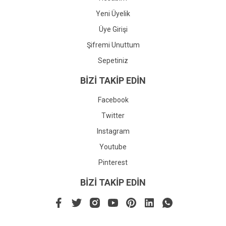
Yeni Üyelik
Üye Girişi
Şifremi Unuttum
Sepetiniz
BİZİ TAKİP EDİN
Facebook
Twitter
Instagram
Youtube
Pinterest
BİZİ TAKİP EDİN