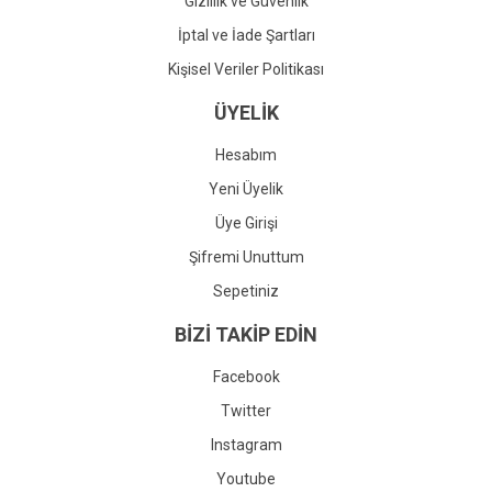
Gizlilik ve Güvenlik
İptal ve İade Şartları
Kişisel Veriler Politikası
ÜYELİK
Hesabım
Yeni Üyelik
Üye Girişi
Şifremi Unuttum
Sepetiniz
BİZİ TAKİP EDİN
Facebook
Twitter
Instagram
Youtube