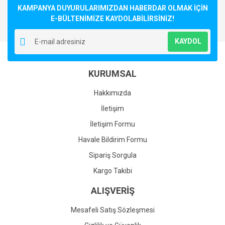
KAMPANYA DUYURULARIMIZDAN HABERDAR OLMAK İÇİN
E-BÜLTENİMİZE KAYDOLABİLİRSİNİZ!
KAYDOL
KURUMSAL
Hakkımızda
İletişim
İletişim Formu
Havale Bildirim Formu
Sipariş Sorgula
Kargo Takibi
ALIŞVERİŞ
Mesafeli Satış Sözleşmesi