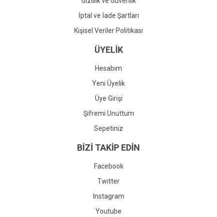
Gizlilik ve Güvenlik
İptal ve İade Şartları
Kişisel Veriler Politikası
ÜYELİK
Hesabım
Yeni Üyelik
Üye Girişi
Şifremi Unuttum
Sepetiniz
BİZİ TAKİP EDİN
Facebook
Twitter
Instagram
Youtube