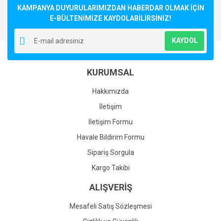
KAMPANYA DUYURULARIMIZDAN HABERDAR OLMAK İÇİN
E-BÜLTENİMİZE KAYDOLABİLİRSİNİZ!
KAYDOL
KURUMSAL
Hakkımızda
İletişim
İletişim Formu
Havale Bildirim Formu
Sipariş Sorgula
Kargo Takibi
ALIŞVERİŞ
Mesafeli Satış Sözleşmesi