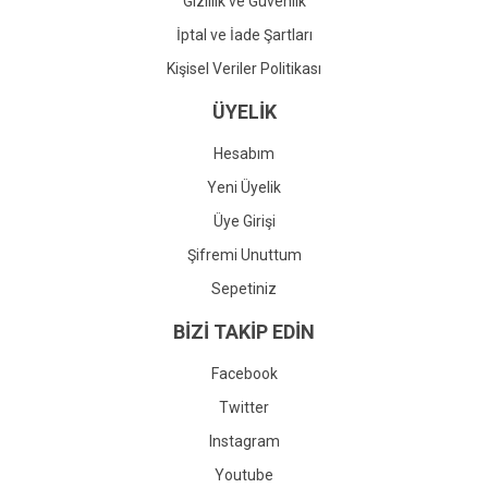
Gizlilik ve Güvenlik
İptal ve İade Şartları
Kişisel Veriler Politikası
ÜYELİK
Hesabım
Yeni Üyelik
Üye Girişi
Şifremi Unuttum
Sepetiniz
BİZİ TAKİP EDİN
Facebook
Twitter
Instagram
Youtube