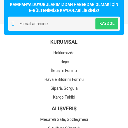
KAMPANYA DUYURULARIMIZDAN HABERDAR OLMAK İÇİN
E-BÜLTENİMİZE KAYDOLABİLİRSİNİZ!
KAYDOL
KURUMSAL
Hakkımızda
İletişim
İletişim Formu
Havale Bildirim Formu
Sipariş Sorgula
Kargo Takibi
ALIŞVERİŞ
Mesafeli Satış Sözleşmesi