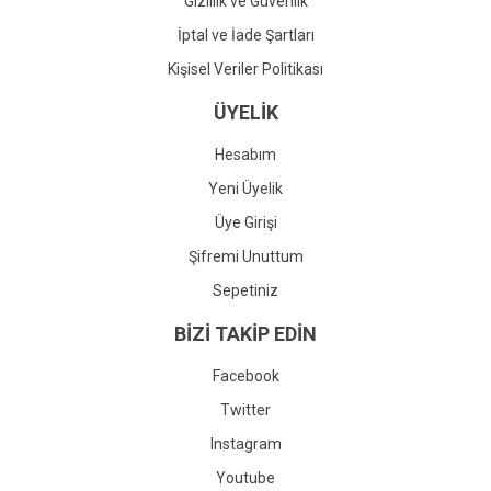
Gizlilik ve Güvenlik
İptal ve İade Şartları
Kişisel Veriler Politikası
ÜYELİK
Hesabım
Yeni Üyelik
Üye Girişi
Şifremi Unuttum
Sepetiniz
BİZİ TAKİP EDİN
Facebook
Twitter
Instagram
Youtube