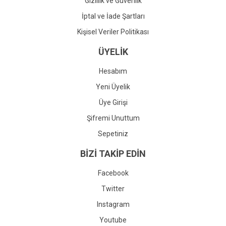
Gizlilik ve Güvenlik
İptal ve İade Şartları
Kişisel Veriler Politikası
ÜYELİK
Hesabım
Yeni Üyelik
Üye Girişi
Şifremi Unuttum
Sepetiniz
BİZİ TAKİP EDİN
Facebook
Twitter
Instagram
Youtube