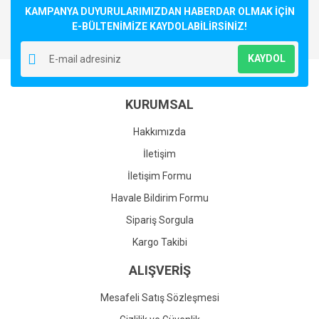
KAMPANYA DUYURULARIMIZDAN HABERDAR OLMAK İÇİN
E-BÜLTENİMİZE KAYDOLABİLİRSİNİZ!
KAYDOL
KURUMSAL
Hakkımızda
İletişim
İletişim Formu
Havale Bildirim Formu
Sipariş Sorgula
Kargo Takibi
ALIŞVERİŞ
Mesafeli Satış Sözleşmesi