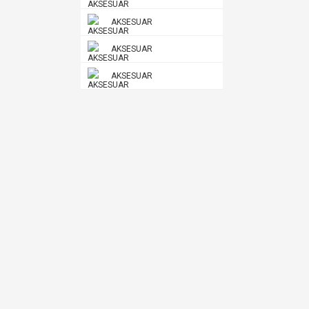
AKSESUAR
AKSESUAR
AKSESUAR