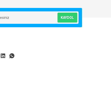
KAYDOL