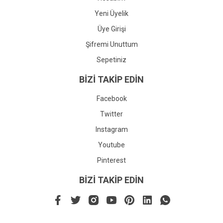
Yeni Üyelik
Üye Girişi
Şifremi Unuttum
Sepetiniz
BİZİ TAKİP EDİN
Facebook
Twitter
Instagram
Youtube
Pinterest
BİZİ TAKİP EDİN