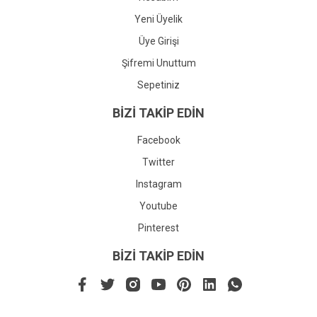
Yeni Üyelik
Üye Girişi
Şifremi Unuttum
Sepetiniz
BİZİ TAKİP EDİN
Facebook
Twitter
Instagram
Youtube
Pinterest
BİZİ TAKİP EDİN