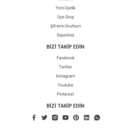
Yeni Üyelik
Üye Girişi
Şifremi Unuttum
Sepetiniz
BİZİ TAKİP EDİN
Facebook
Twitter
Instagram
Youtube
Pinterest
BİZİ TAKİP EDİN