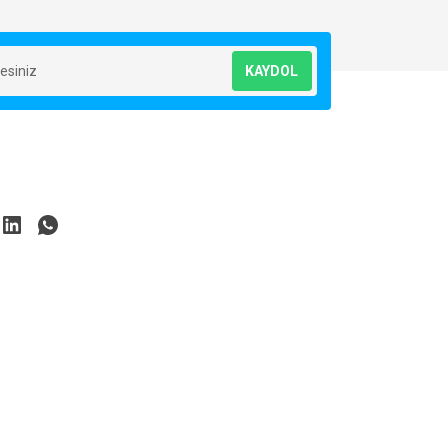
KAYDOL