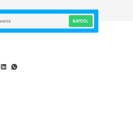
KAYDOL