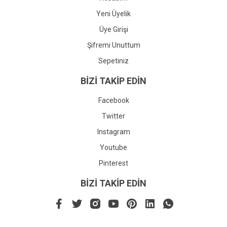
Yeni Üyelik
Üye Girişi
Şifremi Unuttum
Sepetiniz
BİZİ TAKİP EDİN
Facebook
Twitter
Instagram
Youtube
Pinterest
BİZİ TAKİP EDİN