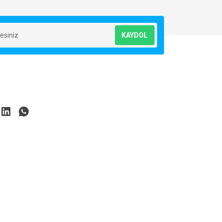
KAYDOL