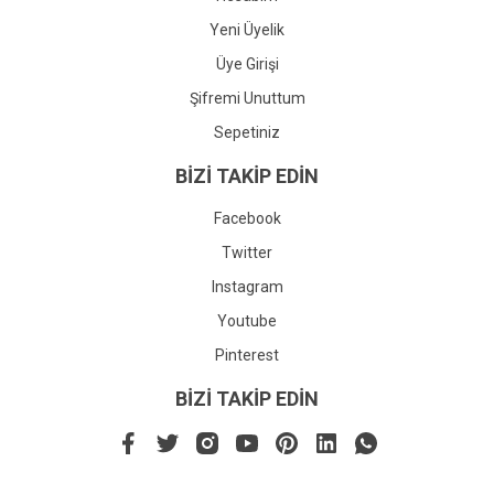
Yeni Üyelik
Üye Girişi
Şifremi Unuttum
Sepetiniz
BİZİ TAKİP EDİN
Facebook
Twitter
Instagram
Youtube
Pinterest
BİZİ TAKİP EDİN