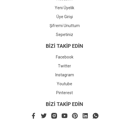
Yeni Üyelik
Üye Girişi
Şifremi Unuttum
Sepetiniz
BİZİ TAKİP EDİN
Facebook
Twitter
Instagram
Youtube
Pinterest
BİZİ TAKİP EDİN