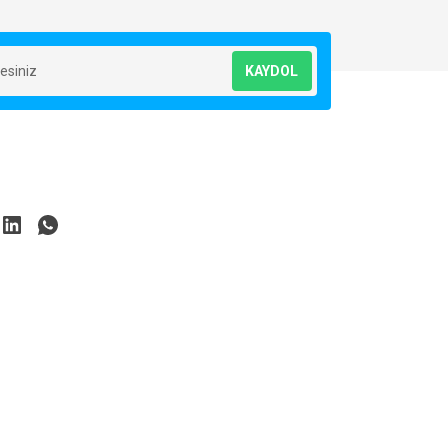
KAYDOL