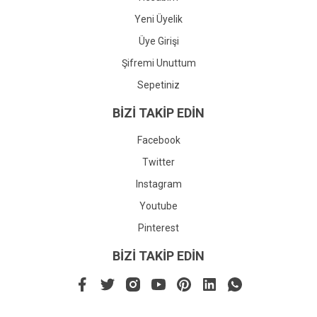
Yeni Üyelik
Üye Girişi
Şifremi Unuttum
Sepetiniz
BİZİ TAKİP EDİN
Facebook
Twitter
Instagram
Youtube
Pinterest
BİZİ TAKİP EDİN