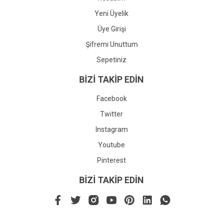
Yeni Üyelik
Üye Girişi
Şifremi Unuttum
Sepetiniz
BİZİ TAKİP EDİN
Facebook
Twitter
Instagram
Youtube
Pinterest
BİZİ TAKİP EDİN