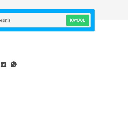
KAYDOL