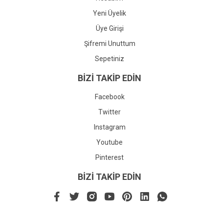
Yeni Üyelik
Üye Girişi
Şifremi Unuttum
Sepetiniz
BİZİ TAKİP EDİN
Facebook
Twitter
Instagram
Youtube
Pinterest
BİZİ TAKİP EDİN