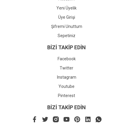
Yeni Üyelik
Üye Girişi
Şifremi Unuttum
Sepetiniz
BİZİ TAKİP EDİN
Facebook
Twitter
Instagram
Youtube
Pinterest
BİZİ TAKİP EDİN