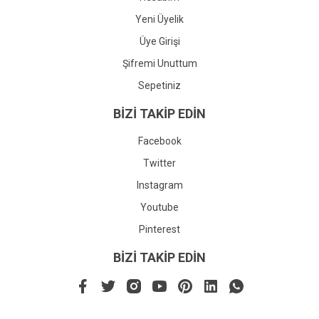
Yeni Üyelik
Üye Girişi
Şifremi Unuttum
Sepetiniz
BİZİ TAKİP EDİN
Facebook
Twitter
Instagram
Youtube
Pinterest
BİZİ TAKİP EDİN