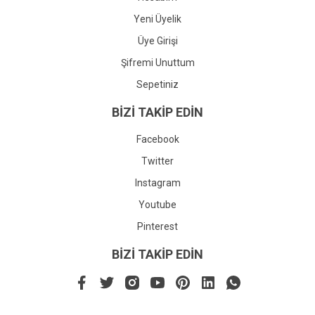
Yeni Üyelik
Üye Girişi
Şifremi Unuttum
Sepetiniz
BİZİ TAKİP EDİN
Facebook
Twitter
Instagram
Youtube
Pinterest
BİZİ TAKİP EDİN