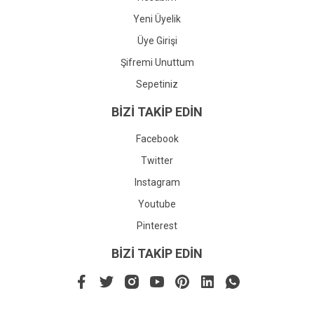
Yeni Üyelik
Üye Girişi
Şifremi Unuttum
Sepetiniz
BİZİ TAKİP EDİN
Facebook
Twitter
Instagram
Youtube
Pinterest
BİZİ TAKİP EDİN