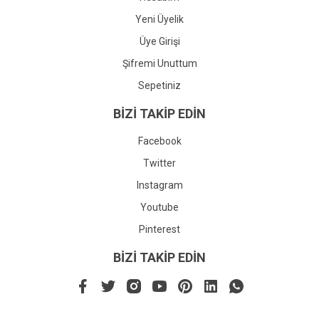
Yeni Üyelik
Üye Girişi
Şifremi Unuttum
Sepetiniz
BİZİ TAKİP EDİN
Facebook
Twitter
Instagram
Youtube
Pinterest
BİZİ TAKİP EDİN