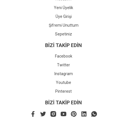
Yeni Üyelik
Üye Girişi
Şifremi Unuttum
Sepetiniz
BİZİ TAKİP EDİN
Facebook
Twitter
Instagram
Youtube
Pinterest
BİZİ TAKİP EDİN