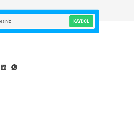
KAYDOL