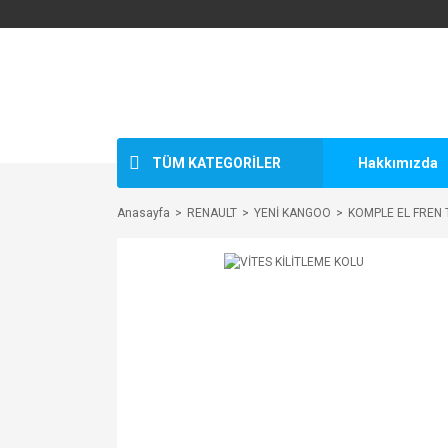
TÜM KATEGORİLER
Hakkımızda
Anasayfa
RENAULT
YENİ KANGOO
KOMPLE EL FREN