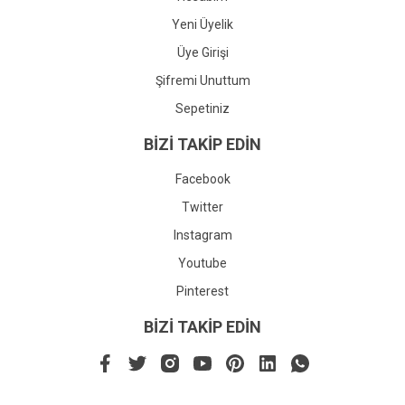
Yeni Üyelik
Üye Girişi
Şifremi Unuttum
Sepetiniz
BİZİ TAKİP EDİN
Facebook
Twitter
Instagram
Youtube
Pinterest
BİZİ TAKİP EDİN