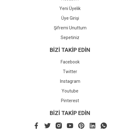
Yeni Üyelik
Üye Girişi
Şifremi Unuttum
Sepetiniz
BİZİ TAKİP EDİN
Facebook
Twitter
Instagram
Youtube
Pinterest
BİZİ TAKİP EDİN