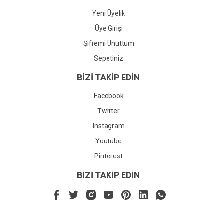
Yeni Üyelik
Üye Girişi
Şifremi Unuttum
Sepetiniz
BİZİ TAKİP EDİN
Facebook
Twitter
Instagram
Youtube
Pinterest
BİZİ TAKİP EDİN