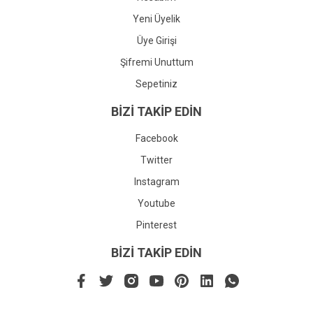
Yeni Üyelik
Üye Girişi
Şifremi Unuttum
Sepetiniz
BİZİ TAKİP EDİN
Facebook
Twitter
Instagram
Youtube
Pinterest
BİZİ TAKİP EDİN