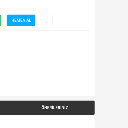
HEMEN AL
ÖNERİLERİNİZ