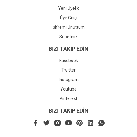
Yeni Üyelik
Üye Girişi
Şifremi Unuttum
Sepetiniz
BİZİ TAKİP EDİN
Facebook
Twitter
Instagram
Youtube
Pinterest
BİZİ TAKİP EDİN