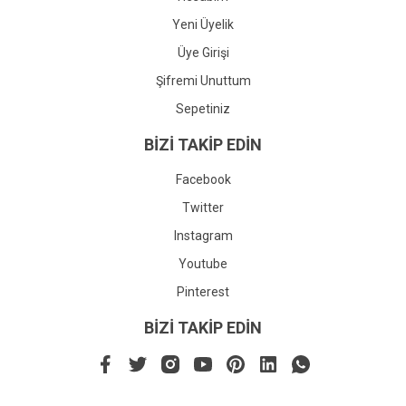
Yeni Üyelik
Üye Girişi
Şifremi Unuttum
Sepetiniz
BİZİ TAKİP EDİN
Facebook
Twitter
Instagram
Youtube
Pinterest
BİZİ TAKİP EDİN