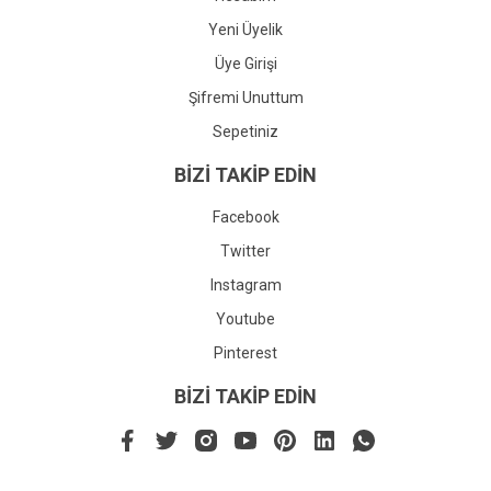
Yeni Üyelik
Üye Girişi
Şifremi Unuttum
Sepetiniz
BİZİ TAKİP EDİN
Facebook
Twitter
Instagram
Youtube
Pinterest
BİZİ TAKİP EDİN