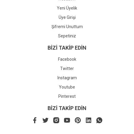
Yeni Üyelik
Üye Girişi
Şifremi Unuttum
Sepetiniz
BİZİ TAKİP EDİN
Facebook
Twitter
Instagram
Youtube
Pinterest
BİZİ TAKİP EDİN