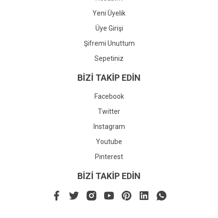
Yeni Üyelik
Üye Girişi
Şifremi Unuttum
Sepetiniz
BİZİ TAKİP EDİN
Facebook
Twitter
Instagram
Youtube
Pinterest
BİZİ TAKİP EDİN