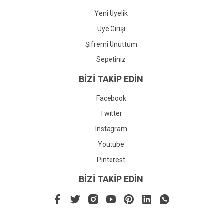
Yeni Üyelik
Üye Girişi
Şifremi Unuttum
Sepetiniz
BİZİ TAKİP EDİN
Facebook
Twitter
Instagram
Youtube
Pinterest
BİZİ TAKİP EDİN