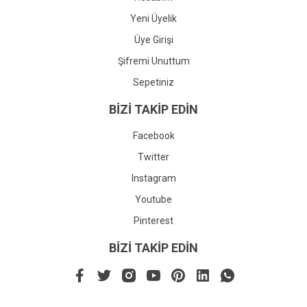
Yeni Üyelik
Üye Girişi
Şifremi Unuttum
Sepetiniz
BİZİ TAKİP EDİN
Facebook
Twitter
Instagram
Youtube
Pinterest
BİZİ TAKİP EDİN