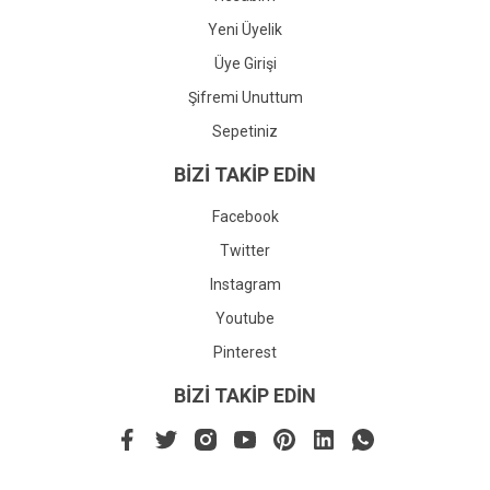
Yeni Üyelik
Üye Girişi
Şifremi Unuttum
Sepetiniz
BİZİ TAKİP EDİN
Facebook
Twitter
Instagram
Youtube
Pinterest
BİZİ TAKİP EDİN