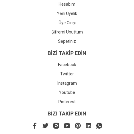
Hesabım
Yeni Üyelik
Üye Girişi
Şifremi Unuttum
Sepetiniz
BİZİ TAKİP EDİN
Facebook
Twitter
Instagram
Youtube
Pinterest
BİZİ TAKİP EDİN