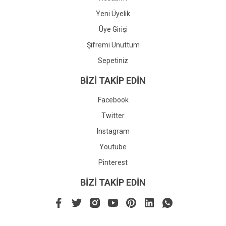
Yeni Üyelik
Üye Girişi
Şifremi Unuttum
Sepetiniz
BİZİ TAKİP EDİN
Facebook
Twitter
Instagram
Youtube
Pinterest
BİZİ TAKİP EDİN