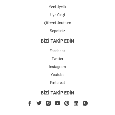
Yeni Üyelik
Üye Girişi
Şifremi Unuttum
Sepetiniz
BİZİ TAKİP EDİN
Facebook
Twitter
Instagram
Youtube
Pinterest
BİZİ TAKİP EDİN