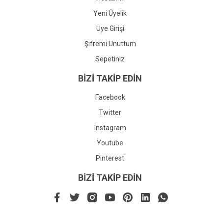
Yeni Üyelik
Üye Girişi
Şifremi Unuttum
Sepetiniz
BİZİ TAKİP EDİN
Facebook
Twitter
Instagram
Youtube
Pinterest
BİZİ TAKİP EDİN