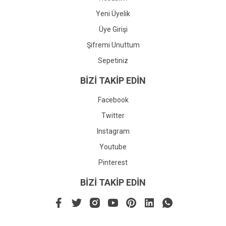
Yeni Üyelik
Üye Girişi
Şifremi Unuttum
Sepetiniz
BİZİ TAKİP EDİN
Facebook
Twitter
Instagram
Youtube
Pinterest
BİZİ TAKİP EDİN