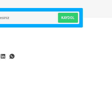
KAYDOL