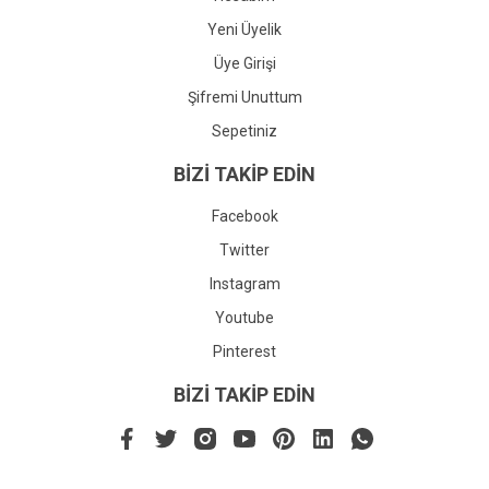
Yeni Üyelik
Üye Girişi
Şifremi Unuttum
Sepetiniz
BİZİ TAKİP EDİN
Facebook
Twitter
Instagram
Youtube
Pinterest
BİZİ TAKİP EDİN