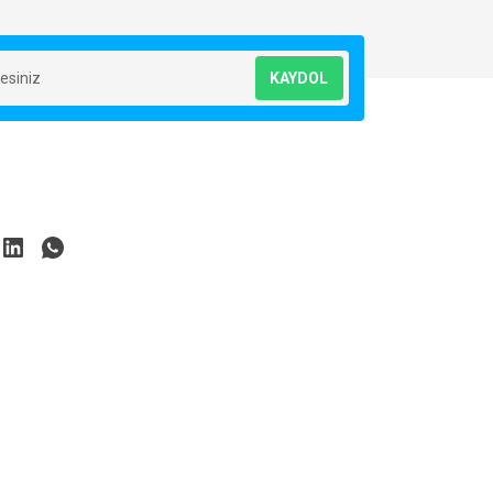
KAYDOL