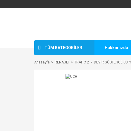
TÜM KATEGORİLER
Hakkımızda
Anasayfa
RENAULT
TRAFIC 2
DEVİR GÖSTERGE SUP